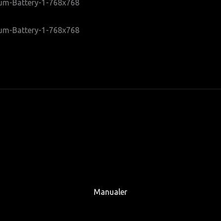
Manualer