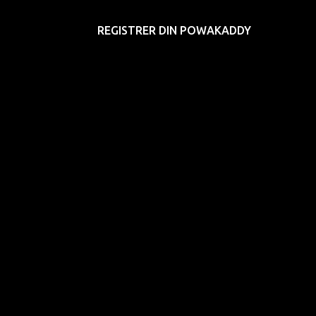
REGISTRER DIN POWAKADDY