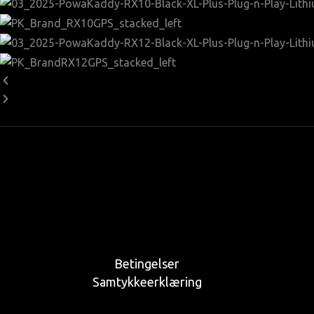
Betingelser
Samtykkeerklæring